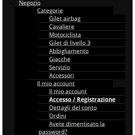
Negozio
Categorie
Gilet airbag
Cavaliere
Motociclista
Gilet di livello 3
Abbigliamento
Giacche
Servizio
Accessori
Il mio account
Il mio account
Accesso / Registrazione
Dettagli del conto
Ordini
Avete dimenticato la
password?