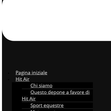
Pagina iniziale
Hit Air
Chi siamo
Questo depone a favore di
Hit Air
Sport equestre