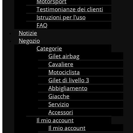
Motorsport
Testimonianze dei clienti
Istruzioni per l'uso
FAQ
Notizie
Negozio
Categorie
Gilet airbag
Cavaliere
Motociclista
Gilet di livello 3
Abbigliamento
Giacche
Servizio
Accessori
Il mio account
Il mio account