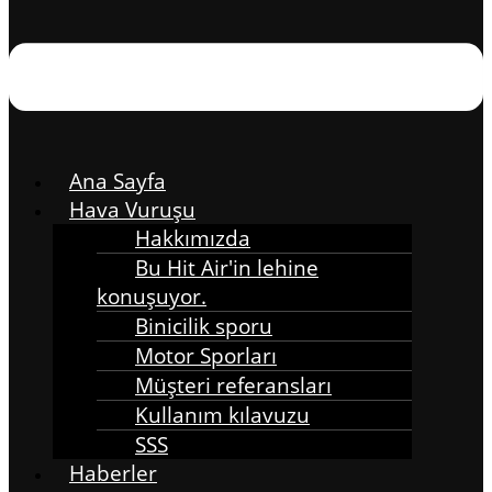
Ana Sayfa
Hava Vuruşu
Hakkımızda
Bu Hit Air'in lehine
konuşuyor.
Binicilik sporu
Motor Sporları
Müşteri referansları
Kullanım kılavuzu
SSS
Haberler